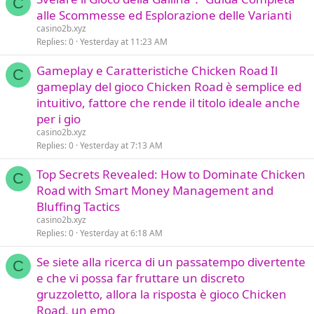
C
alle Scommesse ed Esplorazione delle Varianti
casino2b.xyz
Replies
0
Yesterday at 11:23 AM
Gameplay e Caratteristiche Chicken Road Il
C
gameplay del gioco Chicken Road è semplice ed
intuitivo, fattore che rende il titolo ideale anche
per i gio
casino2b.xyz
Replies
0
Yesterday at 7:13 AM
Top Secrets Revealed: How to Dominate Chicken
C
Road with Smart Money Management and
Bluffing Tactics
casino2b.xyz
Replies
0
Yesterday at 6:18 AM
Se siete alla ricerca di un passatempo divertente
C
e che vi possa far fruttare un discreto
gruzzoletto, allora la risposta è gioco Chicken
Road, un emo