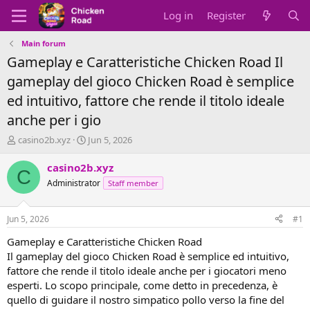
Log in
Register
Main forum
Gameplay e Caratteristiche Chicken Road Il
gameplay del gioco Chicken Road è semplice
ed intuitivo, fattore che rende il titolo ideale
anche per i gio
T
S
casino2b.xyz
Jun 5, 2026
h
t
r
a
casino2b.xyz
C
e
r
Administrator
Staff member
a
t
d
d
s
a
Jun 5, 2026
#1
t
t
a
e
Gameplay e Caratteristiche Chicken Road
r
Il gameplay del gioco Chicken Road è semplice ed intuitivo,
t
fattore che rende il titolo ideale anche per i giocatori meno
e
esperti. Lo scopo principale, come detto in precedenza, è
r
quello di guidare il nostro simpatico pollo verso la fine del