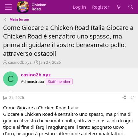
Log in
Register
Main forum
Come Giocare a Chicken Road Italia Giocare a
Chicken Road è senz’altro uno spasso, ma
prima di guidare il vostro beneamato pollo,
attraverso ostacoli
T
S
casino2b.xyz
Jan 27, 2026
h
t
r
a
casino2b.xyz
C
e
r
Administrator
Staff member
a
t
d
d
s
a
Jan 27, 2026
#1
t
t
a
e
Come Giocare a Chicken Road Italia
r
Giocare a Chicken Road è senz’altro uno spasso, ma prima di
t
guidare il vostro beneamato pollo, attraverso ostacoli di ogni
e
tipo e al fine di fargli raggiungere il tanto agognato uovo
r
d’oro, bisognerà prestare attenzione a determinati fattori.