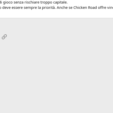
i gioco senza rischiare troppo capitale.
 deve essere sempre la priorità. Anche se Chicken Road offre vinci
App
mail
Link