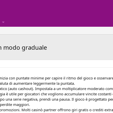
in modo graduale
izia con puntate minime per capire il ritmo del gioco e osservar
aluta di aumentare leggermente la puntata.
atico (auto cashout). Impostala a un moltiplicatore moderato come
ia è utile per giocatori che vogliono accumulare vincite costanti e 
Dopo una serie negativa, prendi una pausa. Il gioco è progettato p
 perdite maggiori.
romozioni. Molti casinò partner offrono giri gratis o crediti extra