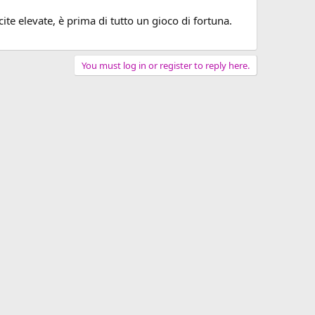
te elevate, è prima di tutto un gioco di fortuna.
You must log in or register to reply here.