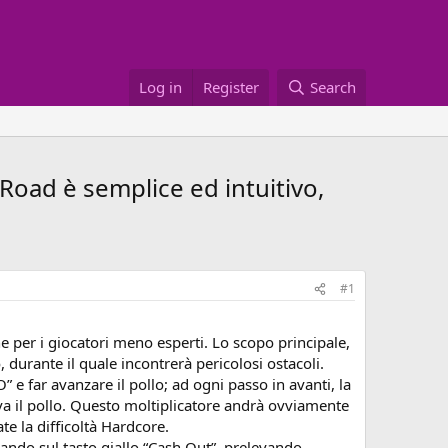
Log in
Register
Search
Road è semplice ed intuitivo,
#1
he per i giocatori meno esperti. Lo scopo principale,
 durante il quale incontrerà pericolosi ostacoli.
” e far avanzare il pollo; ad ogni passo in avanti, la
ova il pollo. Questo moltiplicatore andrà ovviamente
 la difficoltà Hardcore.
cando sul tasto giallo “Cash Out”, prelevando