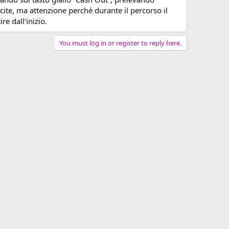
cite, ma attenzione perché durante il percorso il
e dall’inizio.
You must log in or register to reply here.