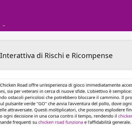
 Interattiva di Rischi e Ricompense
Chicken Road offre un'esperienza di gioco immediatamente accessi
i, sia per veterani in cerca di nuove sfide. L'obiettivo è semplic
ando ostacoli pericolosi che potrebbero bloccare il cammino. Il pr
 sul pulsante verde "GO" che avvia l'avventura del pollo, dove ogn
aselle attraversate. Questi moltiplicatori, che possono esplodere 
 ogni decisione in una corsa contro il tempo, rendendo il
chicke
mande frequenti su
chicken road funziona
e l'affidabilità generale.