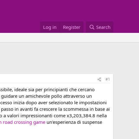
Log in
Register
Search
#1
bile, ideale sia per principianti che cercano
e: guidare un amichevole pollo attraverso un
ocesso inizia dopo aver selezionato le impostazioni
i passo in avanti fa crescere la scommessa in base ai
fino a valori impressionanti come x3,203,384.8 nella
n road crossing game
un'esperienza di suspense