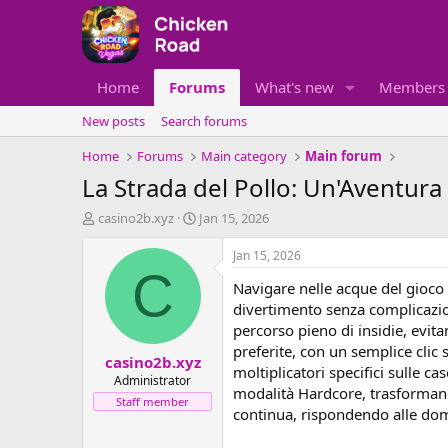
Home
Forums
What's new
Members
New posts
Search forums
Home
Forums
Main category
Main forum
La Strada del Pollo: Un'Aventura
T
S
casino2b.xyz
Jan 15, 2026
h
t
r
a
Jan 15, 2026
e
r
C
Navigare nelle acque del gioco 
a
t
d
d
divertimento senza complicazion
s
a
percorso pieno di insidie, evit
t
t
preferite, con un semplice clic
casino2b.xyz
a
e
moltiplicatori specifici sulle c
r
Administrator
modalità Hardcore, trasformano
t
Staff member
continua, rispondendo alle do
e
r