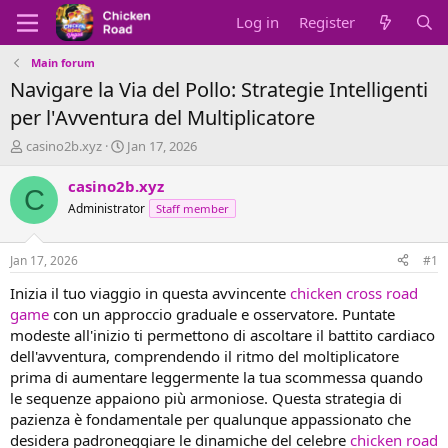
Log in
Register
Main forum
Navigare la Via del Pollo: Strategie Intelligenti
per l'Avventura del Multiplicatore
T
S
casino2b.xyz
Jan 17, 2026
h
t
r
a
casino2b.xyz
C
e
r
Administrator
Staff member
a
t
d
d
s
a
Jan 17, 2026
#1
t
t
a
e
Inizia il tuo viaggio in questa avvincente
chicken cross road
r
game
con un approccio graduale e osservatore. Puntate
t
modeste all'inizio ti permettono di ascoltare il battito cardiaco
e
dell'avventura, comprendendo il ritmo del moltiplicatore
r
prima di aumentare leggermente la tua scommessa quando
le sequenze appaiono più armoniose. Questa strategia di
pazienza è fondamentale per qualunque appassionato che
desidera padroneggiare le dinamiche del celebre
chicken road