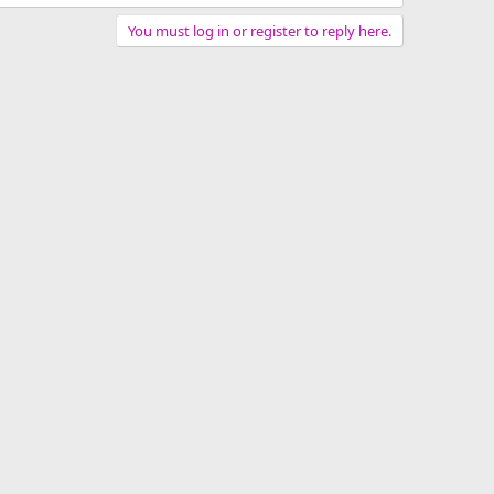
You must log in or register to reply here.