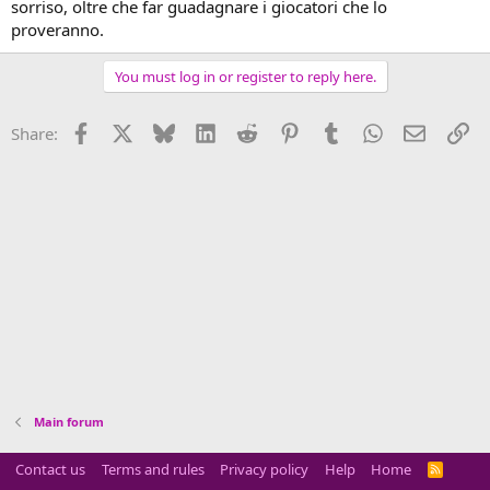
sorriso, oltre che far guadagnare i giocatori che lo
proveranno.
You must log in or register to reply here.
Facebook
X
Bluesky
LinkedIn
Reddit
Pinterest
Tumblr
WhatsApp
Email
Li
Share:
Main forum
Contact us
Terms and rules
Privacy policy
Help
Home
R
S