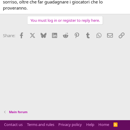
sorriso, oltre che far guadagnare i giocatori che lo
proveranno.
You must log in or register to reply here.
Facebook
X
Bluesky
LinkedIn
Reddit
Pinterest
Tumblr
WhatsApp
Email
Li
Share:
Main forum
Contact us
Terms and rules
Privacy policy
Help
Home
R
S