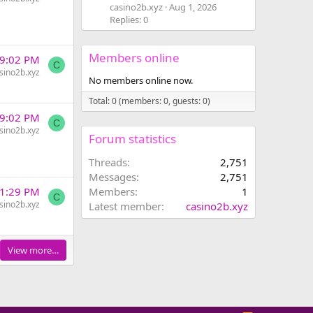
casino2b.xyz
Aug 1, 2026
Replies: 0
Members online
 9:02 PM
C
sino2b.xyz
No members online now.
Total: 0 (members: 0, guests: 0)
 9:02 PM
C
sino2b.xyz
Forum statistics
Threads
2,751
Messages
2,751
Members
1
 1:29 PM
C
sino2b.xyz
Latest member
casino2b.xyz
View more…