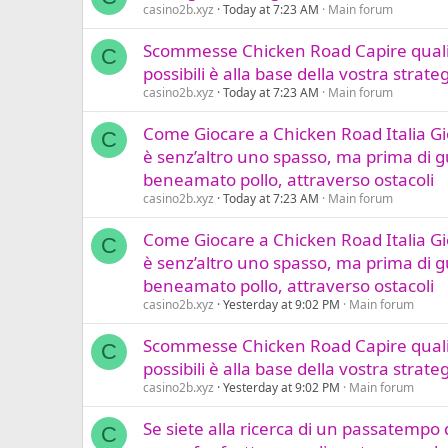
casino2b.xyz
Today at 7:23 AM
Main forum
Scommesse Chicken Road Capire qual
C
possibili è alla base della vostra strate
casino2b.xyz
Today at 7:23 AM
Main forum
Come Giocare a Chicken Road Italia G
C
è senz’altro uno spasso, ma prima di gu
beneamato pollo, attraverso ostacoli
casino2b.xyz
Today at 7:23 AM
Main forum
Come Giocare a Chicken Road Italia G
C
è senz’altro uno spasso, ma prima di gu
beneamato pollo, attraverso ostacoli
casino2b.xyz
Yesterday at 9:02 PM
Main forum
Scommesse Chicken Road Capire qual
C
possibili è alla base della vostra strate
casino2b.xyz
Yesterday at 9:02 PM
Main forum
Se siete alla ricerca di un passatempo 
C