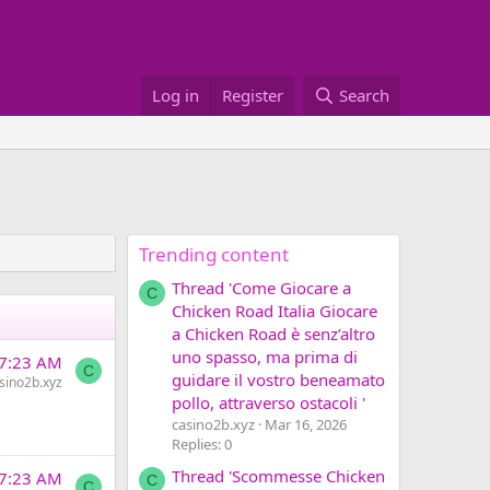
Log in
Register
Search
Trending content
Thread 'Come Giocare a
C
Chicken Road Italia Giocare
a Chicken Road è senz’altro
uno spasso, ma prima di
 7:23 AM
C
guidare il vostro beneamato
sino2b.xyz
pollo, attraverso ostacoli '
casino2b.xyz
Mar 16, 2026
Replies: 0
Thread 'Scommesse Chicken
 7:23 AM
C
C