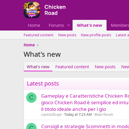
Home
Forums
What's new
Member
Featured content
New posts
New profile posts
Latest a
Home
What's new
What's new
Featured content
New posts
New
Latest posts
Gameplay e Caratteristiche Chicken R
C
gioco Chicken Road è semplice ed intui
il titolo ideale anche per i gio
casino2b.xyz
Today at 7:23 AM
Main forum
Consigli e strategie Scommetti in mod
C