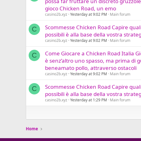
possa far fruttare un discreto gruzzolet
gioco Chicken Road, un emo
casino2b.xyz
Yesterday at 9:02 PM
Main forum
Scommesse Chicken Road Capire qual
C
possibili è alla base della vostra strate
casino2b.xyz
Yesterday at 9:02 PM
Main forum
Come Giocare a Chicken Road Italia G
C
è senz’altro uno spasso, ma prima di gu
beneamato pollo, attraverso ostacoli
casino2b.xyz
Yesterday at 9:02 PM
Main forum
Scommesse Chicken Road Capire qual
C
possibili è alla base della vostra strate
casino2b.xyz
Yesterday at 1:29 PM
Main forum
Home