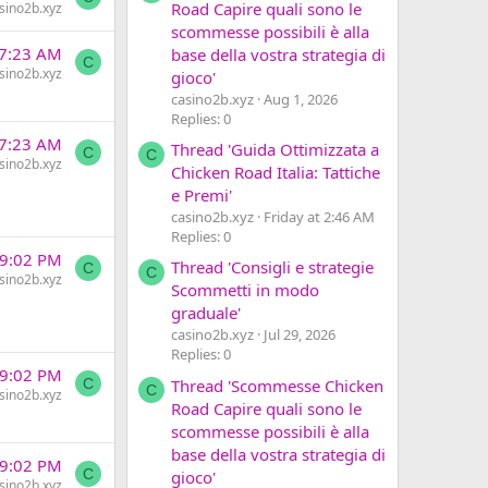
Road Capire quali sono le
sino2b.xyz
scommesse possibili è alla
 7:23 AM
base della vostra strategia di
C
sino2b.xyz
gioco'
casino2b.xyz
Aug 1, 2026
Replies: 0
 7:23 AM
Thread 'Guida Ottimizzata a
C
C
sino2b.xyz
Chicken Road Italia: Tattiche
e Premi'
casino2b.xyz
Friday at 2:46 AM
Replies: 0
 9:02 PM
Thread 'Consigli e strategie
C
C
sino2b.xyz
Scommetti in modo
graduale'
casino2b.xyz
Jul 29, 2026
Replies: 0
 9:02 PM
Thread 'Scommesse Chicken
C
C
sino2b.xyz
Road Capire quali sono le
scommesse possibili è alla
base della vostra strategia di
 9:02 PM
C
gioco'
sino2b.xyz